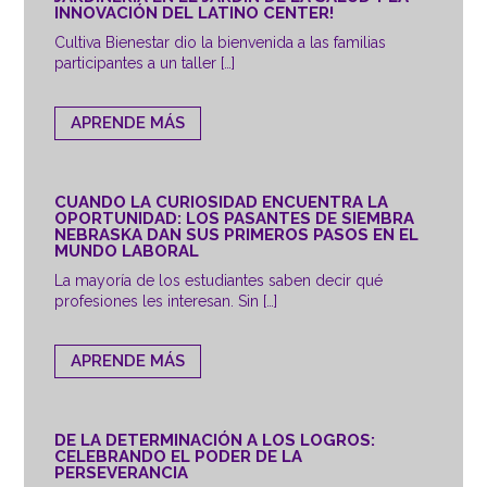
INNOVACIÓN DEL LATINO CENTER!
Cultiva Bienestar dio la bienvenida a las familias
participantes a un taller […]
APRENDE MÁS
CUANDO LA CURIOSIDAD ENCUENTRA LA
OPORTUNIDAD: LOS PASANTES DE SIEMBRA
NEBRASKA DAN SUS PRIMEROS PASOS EN EL
MUNDO LABORAL
La mayoría de los estudiantes saben decir qué
profesiones les interesan. Sin […]
APRENDE MÁS
DE LA DETERMINACIÓN A LOS LOGROS:
CELEBRANDO EL PODER DE LA
PERSEVERANCIA