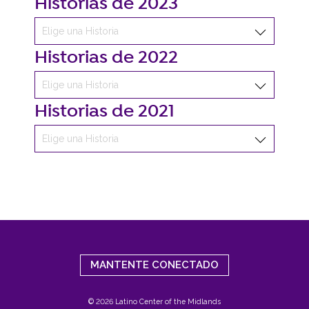
Historias de 2023
Historias de 2022
Historias de 2021
MANTENTE CONECTADO
© 2026 Latino Center of the Midlands