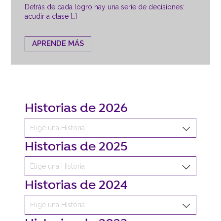
Detrás de cada logro hay una serie de decisiones:
acudir a clase […]
APRENDE MÁS
Historias de 2026
Historias de 2025
Historias de 2024