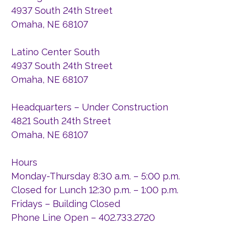
4937 South 24th Street
Omaha, NE 68107
Latino Center South
4937 South 24th Street
Omaha, NE 68107
Headquarters – Under Construction
4821 South 24th Street
Omaha, NE 68107
Hours
Monday-Thursday 8:30 a.m. – 5:00 p.m.
Closed for Lunch 12:30 p.m. – 1:00 p.m.
Fridays – Building Closed
Phone Line Open – 402.733.2720