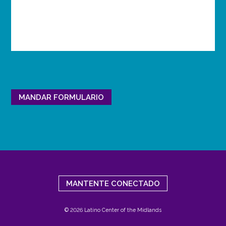
MANTENTE CONECTADO
© 2026 Latino Center of the Midlands