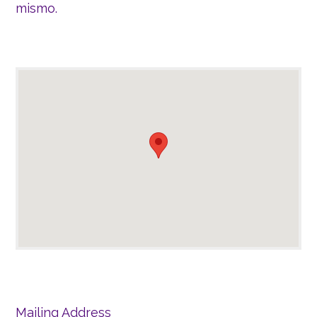
mismo.
Mailing Address