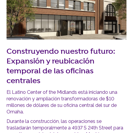
Construyendo nuestro futuro:
Expansión y reubicación
temporal de las oficinas
centrales
El Latino Center of the Midlands está iniciando una
renovación y ampliación transformadoras de $10
millones de dólares de su oficina central del sur de
Omaha.
Durante la construcción, las operaciones se
trasladarán temporalmente a 4937 S 24th Street para