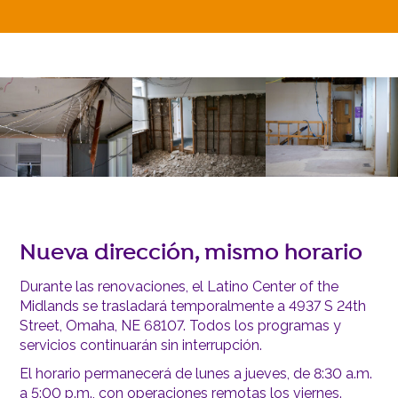
Nueva dirección, mismo horario
Durante las renovaciones, el Latino Center of the
Midlands se trasladará temporalmente a 4937 S 24th
Street, Omaha, NE 68107. Todos los programas y
servicios continuarán sin interrupción.
El horario permanecerá de lunes a jueves, de 8:30 a.m.
a 5:00 p.m., con operaciones remotas los viernes.