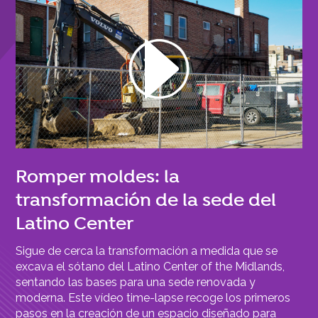
Romper moldes: la
transformación de la sede del
Latino Center
Sigue de cerca la transformación a medida que se
excava el sótano del Latino Center of the Midlands,
sentando las bases para una sede renovada y
moderna. Este vídeo time-lapse recoge los primeros
pasos en la creación de un espacio diseñado para