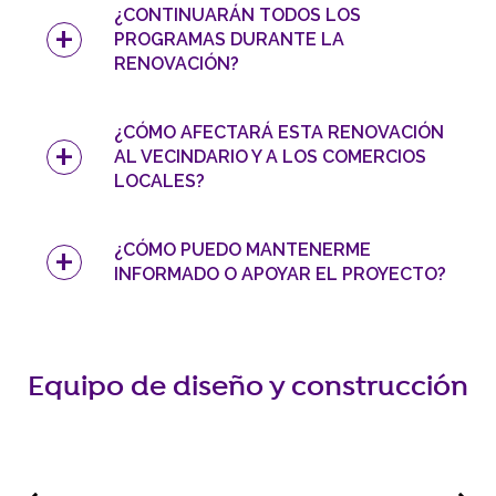
¿CONTINUARÁN TODOS LOS
PROGRAMAS DURANTE LA
RENOVACIÓN?
¿CÓMO AFECTARÁ ESTA RENOVACIÓN
AL VECINDARIO Y A LOS COMERCIOS
LOCALES?
¿CÓMO PUEDO MANTENERME
INFORMADO O APOYAR EL PROYECTO?
Equipo de diseño y construcción