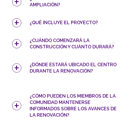
AMPLIACIÓN?
¿QUÉ INCLUYE EL PROYECTO?
¿CUÁNDO COMENZARÁ LA
CONSTRUCCIÓN Y CUÁNTO DURARÁ?
¿DÓNDE ESTARÁ UBICADO EL CENTRO
DURANTE LA RENOVACIÓN?
¿CÓMO PUEDEN LOS MIEMBROS DE LA
COMUNIDAD MANTENERSE
INFORMADOS SOBRE LOS AVANCES DE
LA RENOVACIÓN?