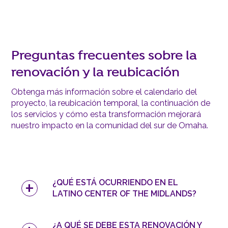
Preguntas frecuentes sobre la
renovación y la reubicación
Obtenga más información sobre el calendario del
proyecto, la reubicación temporal, la continuación de
los servicios y cómo esta transformación mejorará
nuestro impacto en la comunidad del sur de Omaha.
¿QUÉ ESTÁ OCURRIENDO EN EL
LATINO CENTER OF THE MIDLANDS?
¿A QUÉ SE DEBE ESTA RENOVACIÓN Y