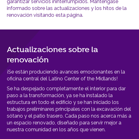
garantizar servicios ininterrumpidos. Manténgase
informado sobre las actualizaciones y los hitos de la
renovación visitando esta página.
Actualizaciones sobre la
renovación
¡Se están produciendo avances emocionantes en la
oficina central del Latino Center of the Midlands!
Se ha despejado completamente el interior para dar
paso a la transformación, ya se ha instalado la
estructura en todo el edificio y se han iniciado los
trabajos preliminares principales con la excavación del
sótano y el patio trasero. Cada paso nos acerca más a
un espacio renovado, diseñado para servir mejor a
nuestra comunidad en los años que vienen.