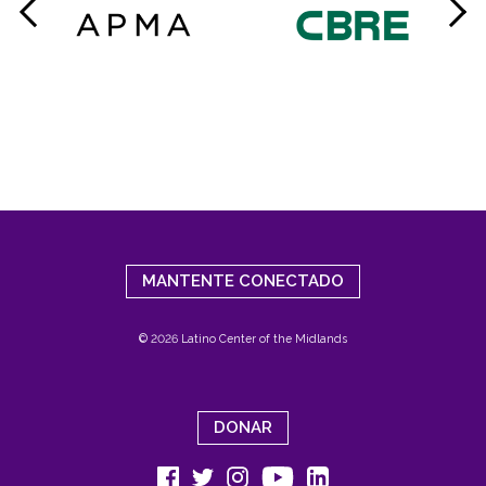
MANTENTE CONECTADO
© 2026 Latino Center of the Midlands
DONAR