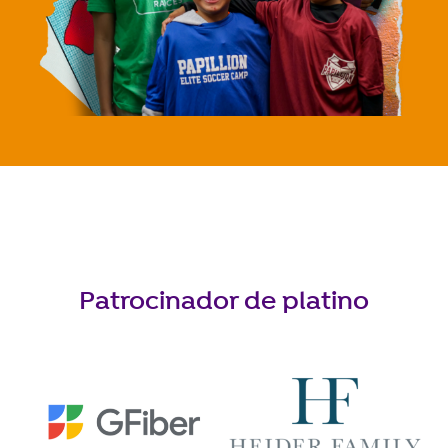
Patrocinador de platino