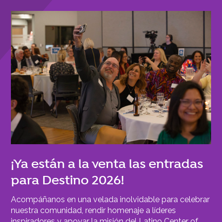
¡Ya están a la venta las entradas
para Destino 2026!
Acompáñanos en una velada inolvidable para celebrar
nuestra comunidad, rendir homenaje a líderes
inspiradores y apoyar la misión del Latino Center of