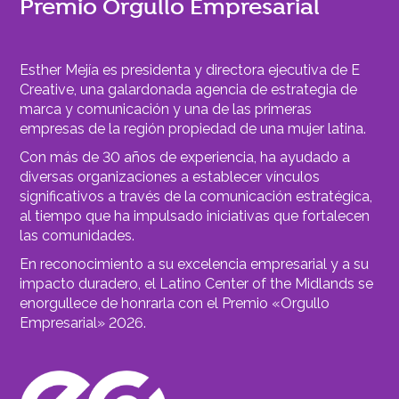
Premio Orgullo Empresarial
Esther Mejía es presidenta y directora ejecutiva de E
Creative, una galardonada agencia de estrategia de
marca y comunicación y una de las primeras
empresas de la región propiedad de una mujer latina.
Con más de 30 años de experiencia, ha ayudado a
diversas organizaciones a establecer vínculos
significativos a través de la comunicación estratégica,
al tiempo que ha impulsado iniciativas que fortalecen
las comunidades.
En reconocimiento a su excelencia empresarial y a su
impacto duradero, el Latino Center of the Midlands se
enorgullece de honrarla con el Premio «Orgullo
Empresarial» 2026.