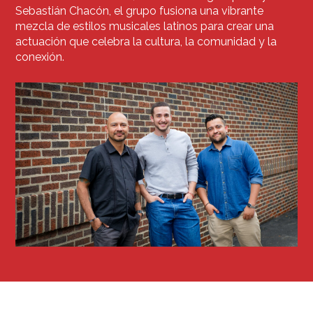
Sebastián Chacón, el grupo fusiona una vibrante
mezcla de estilos musicales latinos para crear una
actuación que celebra la cultura, la comunidad y la
conexión.