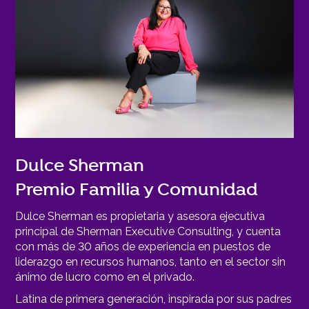
Dulce Sherman
Premio Familia y Comunidad
Dulce Sherman es propietaria y asesora ejecutiva
principal de Sherman Executive Consulting, y cuenta
con más de 30 años de experiencia en puestos de
liderazgo en recursos humanos, tanto en el sector sin
ánimo de lucro como en el privado.
Latina de primera generación, inspirada por sus padres