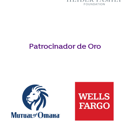
Patrocinador de Oro