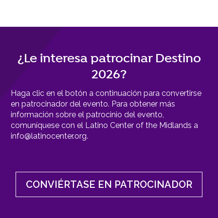
¿Le interesa patrocinar Destino
2026?
Haga clic en el botón a continuación para convertirse
en patrocinador del evento. Para obtener más
información sobre el patrocinio del evento,
comuníquese con el Latino Center of the Midlands a
info@latinocenter.org.
CONVIÉRTASE EN PATROCINADOR