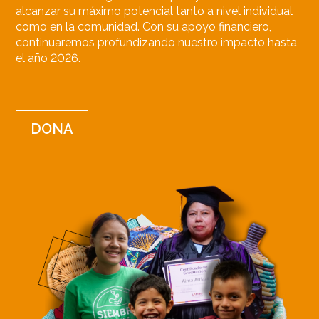
alcanzar su máximo potencial tanto a nivel individual
como en la comunidad. Con su apoyo financiero,
continuaremos profundizando nuestro impacto hasta
el año 2026.
DONA