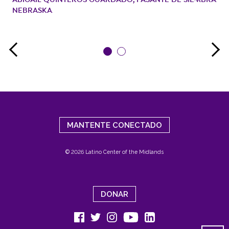
ABIGAIL QUINTEROS GUARDADO, PASANTE DE SIEMBRA
NEBRASKA
MANTENTE CONECTADO
© 2026 Latino Center of the Midlands
DONAR