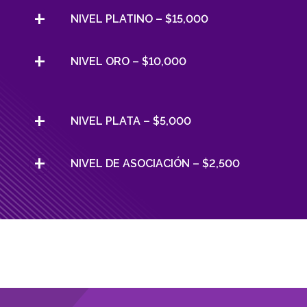
NIVEL PLATINO – $15,000
NIVEL ORO – $10,000
NIVEL PLATA – $5,000
NIVEL DE ASOCIACIÓN – $2,500