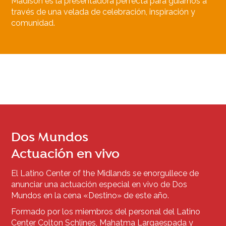
Madison es la presentadora perfecta para guiarnos a
través de una velada de celebración, inspiración y
comunidad.
Dos Mundos
Actuación en vivo
El Latino Center of the Midlands se enorgullece de
anunciar una actuación especial en vivo de Dos
Mundos en la cena «Destino» de este año.
Formado por los miembros del personal del Latino
Center Colton Schlines, Mahatma Largaespada y