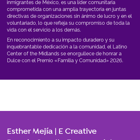
inmigrantes de México, es una líder comunitaria
comprometida con una amplia trayectoria en juntas
directivas de organizaciones sin ánimo de lucro y en el
voluntariado, lo que refleja su compromiso de toda la
vida con el servicio a los demás.
En reconocimiento a su impacto duradero y su
inquebrantable dedicación a la comunidad, el Latino
Center of the Midlands se enorgullece de honrar a
Dulce con el Premio «Familia y Comunidad» 2026.
Esther Mejía | E Creative