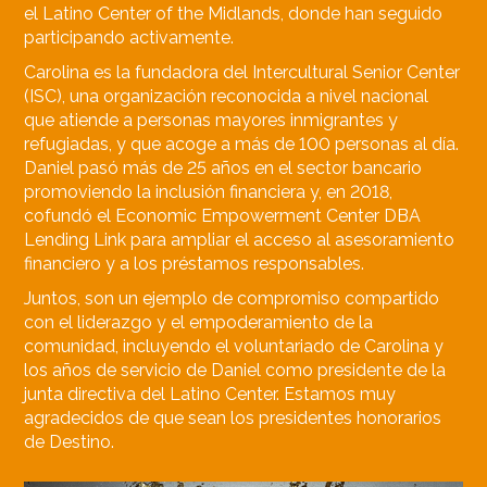
el Latino Center of the Midlands, donde han seguido
participando activamente.
Carolina es la fundadora del Intercultural Senior Center
(ISC), una organización reconocida a nivel nacional
que atiende a personas mayores inmigrantes y
refugiadas, y que acoge a más de 100 personas al día.
Daniel pasó más de 25 años en el sector bancario
promoviendo la inclusión financiera y, en 2018,
cofundó el Economic Empowerment Center DBA
Lending Link para ampliar el acceso al asesoramiento
financiero y a los préstamos responsables.
Juntos, son un ejemplo de compromiso compartido
con el liderazgo y el empoderamiento de la
comunidad, incluyendo el voluntariado de Carolina y
los años de servicio de Daniel como presidente de la
junta directiva del Latino Center. Estamos muy
agradecidos de que sean los presidentes honorarios
de Destino.