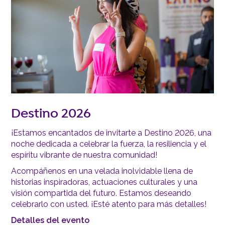
Destino 2026
¡Estamos encantados de invitarte a Destino 2026, una
noche dedicada a celebrar la fuerza, la resiliencia y el
espíritu vibrante de nuestra comunidad!
Acompáñenos en una velada inolvidable llena de
historias inspiradoras, actuaciones culturales y una
visión compartida del futuro. Estamos deseando
celebrarlo con usted. ¡Esté atento para más detalles!
Detalles del evento