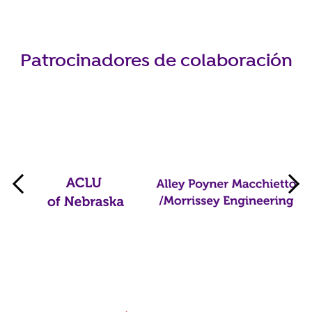
Patrocinadores de colaboración