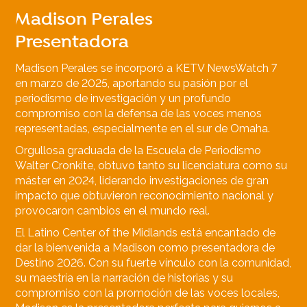
Madison Perales
Presentadora
Madison Perales se incorporó a KETV NewsWatch 7
en marzo de 2025, aportando su pasión por el
periodismo de investigación y un profundo
compromiso con la defensa de las voces menos
representadas, especialmente en el sur de Omaha.
Orgullosa graduada de la Escuela de Periodismo
Walter Cronkite, obtuvo tanto su licenciatura como su
máster en 2024, liderando investigaciones de gran
impacto que obtuvieron reconocimiento nacional y
provocaron cambios en el mundo real.
El Latino Center of the Midlands está encantado de
dar la bienvenida a Madison como presentadora de
Destino 2026. Con su fuerte vínculo con la comunidad,
su maestría en la narración de historias y su
compromiso con la promoción de las voces locales,