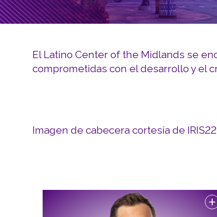
El Latino Center of the Midlands se en
comprometidas con el desarrollo y el c
Imagen de cabecera cortesía de IRIS22