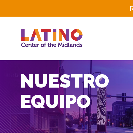
R
NUESTRO
EQUIPO