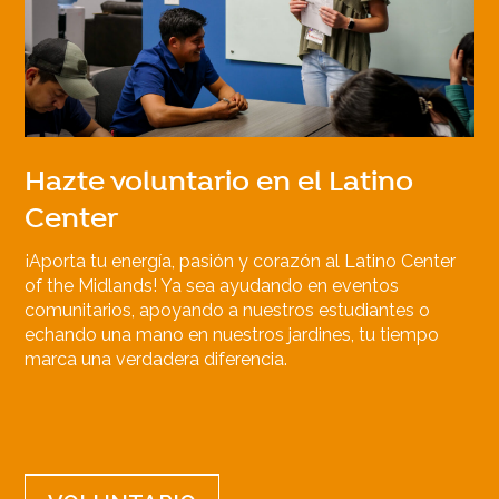
Hazte voluntario en el Latino
Center
¡Aporta tu energía, pasión y corazón al Latino Center
of the Midlands! Ya sea ayudando en eventos
comunitarios, apoyando a nuestros estudiantes o
echando una mano en nuestros jardines, tu tiempo
marca una verdadera diferencia.