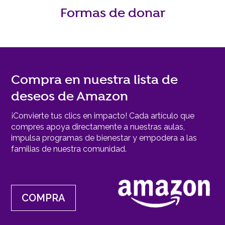
Formas de donar
Compra en nuestra lista de
deseos de Amazon
¡Convierte tus clics en impacto! Cada artículo que
compres apoya directamente a nuestras aulas,
impulsa programas de bienestar y empodera a las
familias de nuestra comunidad.
COMPRA