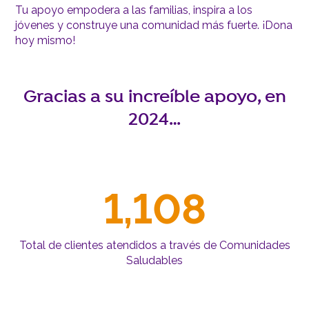
Tu apoyo empodera a las familias, inspira a los
jóvenes y construye una comunidad más fuerte. ¡Dona
hoy mismo!
Gracias a su increíble apoyo, en
2024…
1,108
Total de clientes atendidos a través de Comunidades
Saludables