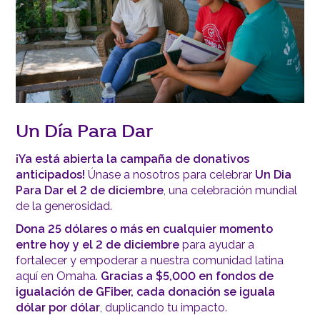
Un Día Para Dar
¡Ya está abierta la campaña de donativos
anticipados!
Únase a nosotros para celebrar
Un Dia
Para Dar el 2 de diciembre
, una celebración mundial
de la generosidad.
Dona 25 dólares o más en cualquier momento
entre hoy y el 2 de diciembre
para ayudar a
fortalecer y empoderar a nuestra comunidad latina
aquí en Omaha.
Gracias a $5,000 en fondos de
igualación de GFiber, cada donación se iguala
dólar por dólar
, duplicando tu impacto.