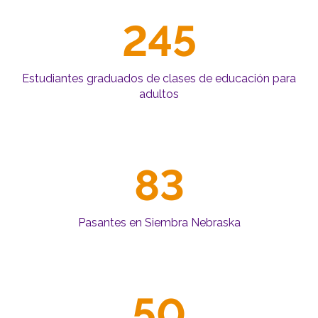
245
Estudiantes graduados de clases de educación para
adultos
83
Pasantes en Siembra Nebraska
50