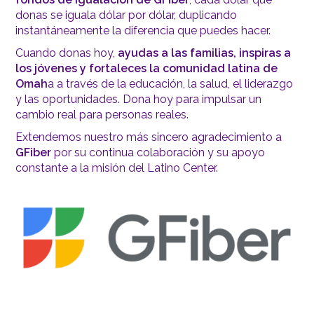
donas se iguala dólar por dólar, duplicando
instantáneamente la diferencia que puedes hacer.
Cuando donas hoy,
ayudas a las familias, inspiras a
los jóvenes y fortaleces la comunidad latina de
Omah
a a través de la educación, la salud, el liderazgo
y las oportunidades. Dona hoy para impulsar un
cambio real para personas reales.
Extendemos nuestro más sincero agradecimiento a
GFiber
por su continua colaboración y su apoyo
constante a la misión del Latino Center.