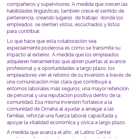
compañeros y supervisores. A medida que crecen las
habilidades lingüísticas, también crece el sentido de
pertenencia, creando lugares de trabajo donde los
empleados se sienten vistos, escuchados y listos
para contribuir.
Lo que hace que esta colaboración sea
especialmente poderosa es cómo se transmite su
impacto al exterior. A medida que los empleados
adquieren herramientas que abren puertas al avance
profesional y a oportunidades a largo plazo, los
empleadores ven el retorno de su inversión a través de
una comunicación más clara que contribuye a
entornos laborales más seguros, una mayor retención
de personal y una reputación positiva dentro de la
comunidad. Esa misma inversión fortalece a la
comunidad de Omaha al ayudar a arraigar a las
familias, reforzar una fuerza laboral capacitada y
apoyar la vitalidad económica y cívica a largo plazo.
A medida que avanza el año , el Latino Center