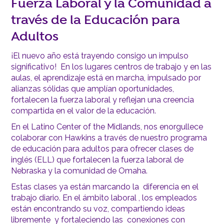
Fuerza Laboral y la Comunidad a
través de la Educación para
Adultos
¡El nuevo año está trayendo consigo un impulso
significativo! En los lugares centros de trabajo y en las
aulas, el aprendizaje está en marcha, impulsado por
alianzas sólidas que amplían oportunidades,
fortalecen la fuerza laboral y reflejan una creencia
compartida en el valor de la educación.
En el Latino Center of the Midlands, nos enorgullece
colaborar con Hawkins a través de nuestro programa
de educación para adultos para ofrecer clases de
inglés (ELL) que fortalecen la fuerza laboral de
Nebraska y la comunidad de Omaha.
Estas clases ya están marcando la diferencia en el
trabajo diario. En el ámbito laboral , los empleados
están encontrando su voz, compartiendo ideas
libremente y fortaleciendo las conexiones con