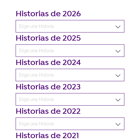
Historias de 2026
Historias de 2025
Historias de 2024
Historias de 2023
Historias de 2022
Historias de 2021