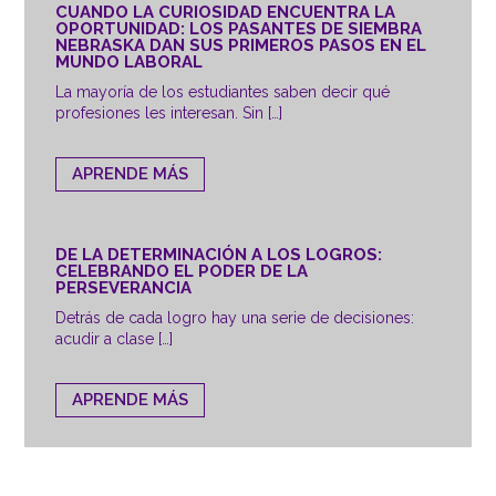
CUANDO LA CURIOSIDAD ENCUENTRA LA
OPORTUNIDAD: LOS PASANTES DE SIEMBRA
NEBRASKA DAN SUS PRIMEROS PASOS EN EL
MUNDO LABORAL
La mayoría de los estudiantes saben decir qué
profesiones les interesan. Sin […]
APRENDE MÁS
DE LA DETERMINACIÓN A LOS LOGROS:
CELEBRANDO EL PODER DE LA
PERSEVERANCIA
Detrás de cada logro hay una serie de decisiones:
acudir a clase […]
APRENDE MÁS