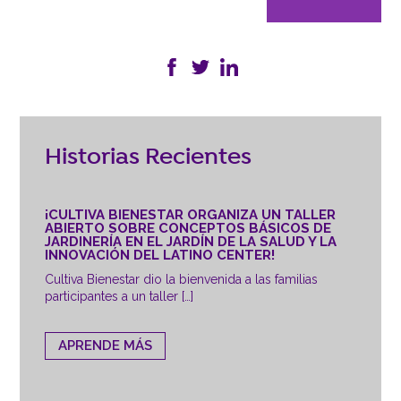
Historias Recientes
¡CULTIVA BIENESTAR ORGANIZA UN TALLER
ABIERTO SOBRE CONCEPTOS BÁSICOS DE
JARDINERÍA EN EL JARDÍN DE LA SALUD Y LA
INNOVACIÓN DEL LATINO CENTER!
Cultiva Bienestar dio la bienvenida a las familias
participantes a un taller […]
APRENDE MÁS