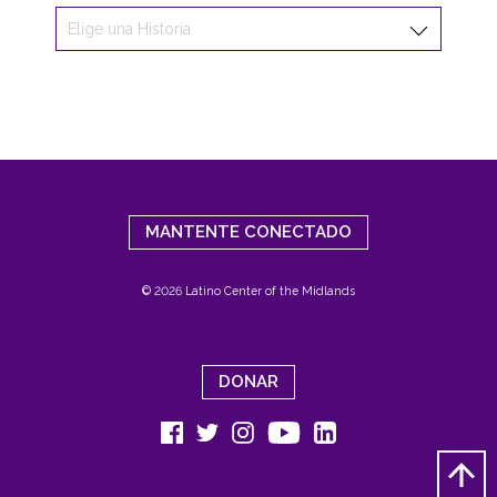
MANTENTE CONECTADO
© 2026 Latino Center of the Midlands
DONAR