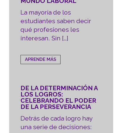
MUNDO LABORAL
La mayoría de los
estudiantes saben decir
qué profesiones les
interesan. Sin […]
APRENDE MÁS
DE LA DETERMINACIÓN A
LOS LOGROS:
CELEBRANDO EL PODER
DE LA PERSEVERANCIA
Detrás de cada logro hay
una serie de decisiones: