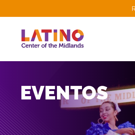
R
EVENTOS