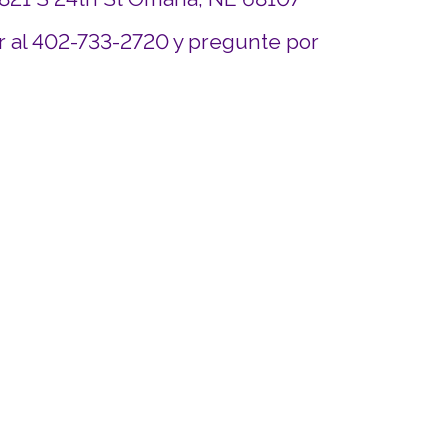
r al 402-733-2720 y pregunte por