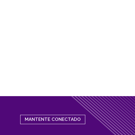
MANTENTE CONECTADO