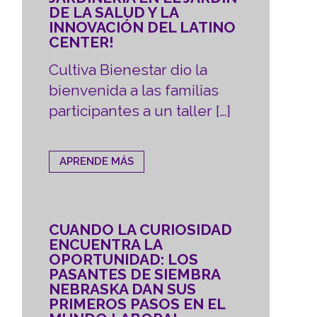
DE LA SALUD Y LA
INNOVACIÓN DEL LATINO
CENTER!
Cultiva Bienestar dio la
bienvenida a las familias
participantes a un taller […]
APRENDE MÁS
CUANDO LA CURIOSIDAD
ENCUENTRA LA
OPORTUNIDAD: LOS
PASANTES DE SIEMBRA
NEBRASKA DAN SUS
PRIMEROS PASOS EN EL