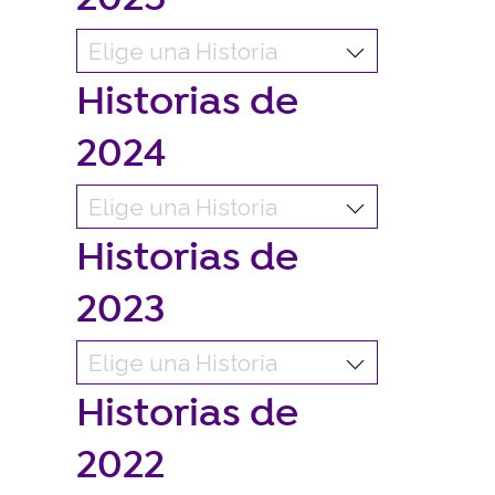
Historias de
2024
Historias de
2023
Historias de
2022