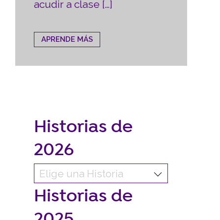
acudir a clase […]
APRENDE MÁS
Historias de
2026
Historias de
2025