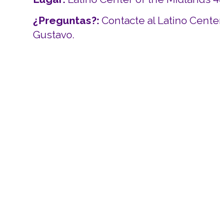
¿Preguntas?:
Contacte al Latino Cente
Gustavo.