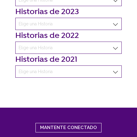
Historias de 2023
Historias de 2022
Historias de 2021
MANTENTE CONECTADO