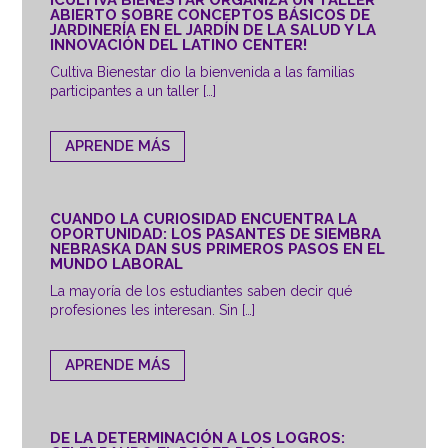
ABIERTO SOBRE CONCEPTOS BÁSICOS DE
JARDINERÍA EN EL JARDÍN DE LA SALUD Y LA
INNOVACIÓN DEL LATINO CENTER!
Cultiva Bienestar dio la bienvenida a las familias
participantes a un taller […]
APRENDE MÁS
CUANDO LA CURIOSIDAD ENCUENTRA LA
OPORTUNIDAD: LOS PASANTES DE SIEMBRA
NEBRASKA DAN SUS PRIMEROS PASOS EN EL
MUNDO LABORAL
La mayoría de los estudiantes saben decir qué
profesiones les interesan. Sin […]
APRENDE MÁS
DE LA DETERMINACIÓN A LOS LOGROS: