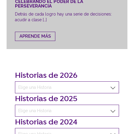
CELEBRANDO EL PODER DE LA
PERSEVERANCIA
Detrás de cada logro hay una serie de decisiones:
acudir a clase […]
APRENDE MÁS
Historias de 2026
Historias de 2025
Historias de 2024