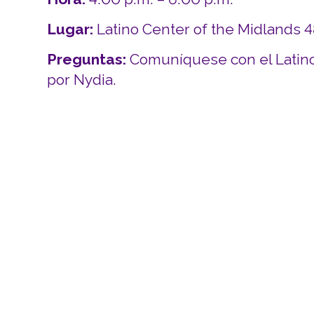
Lugar:
Latino Center of the Midlands 
Preguntas:
Comuníquese con el Latino
por Nydia.