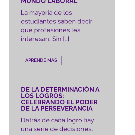
MUNDO LABORAL
La mayoría de los
estudiantes saben decir
qué profesiones les
interesan. Sin […]
APRENDE MÁS
DE LA DETERMINACIÓN A
LOS LOGROS:
CELEBRANDO EL PODER
DE LA PERSEVERANCIA
Detrás de cada logro hay
una serie de decisiones: