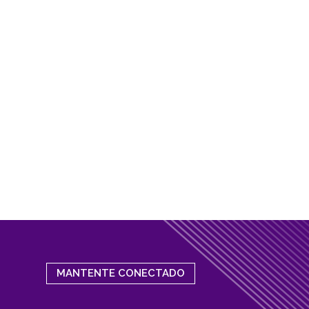
MANTENTE CONECTADO