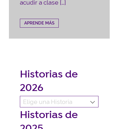
acudir a clase […]
APRENDE MÁS
Historias de
2026
Historias de
2025