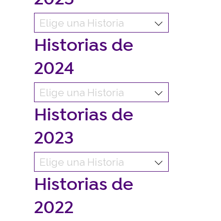
Historias de
2024
Historias de
2023
Historias de
2022