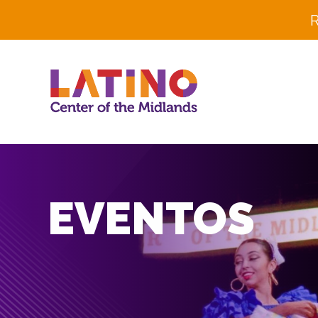
R
EVENTOS