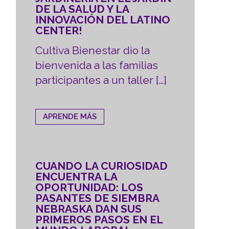
DE LA SALUD Y LA
INNOVACIÓN DEL LATINO
CENTER!
Cultiva Bienestar dio la
bienvenida a las familias
participantes a un taller […]
APRENDE MÁS
CUANDO LA CURIOSIDAD
ENCUENTRA LA
OPORTUNIDAD: LOS
PASANTES DE SIEMBRA
NEBRASKA DAN SUS
PRIMEROS PASOS EN EL