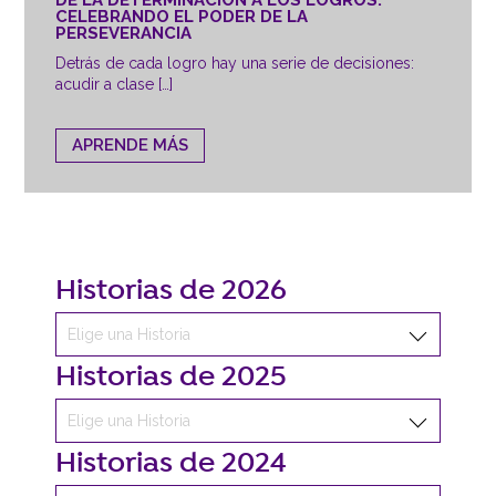
CELEBRANDO EL PODER DE LA
PERSEVERANCIA
Detrás de cada logro hay una serie de decisiones:
acudir a clase […]
APRENDE MÁS
Historias de 2026
Historias de 2025
Historias de 2024