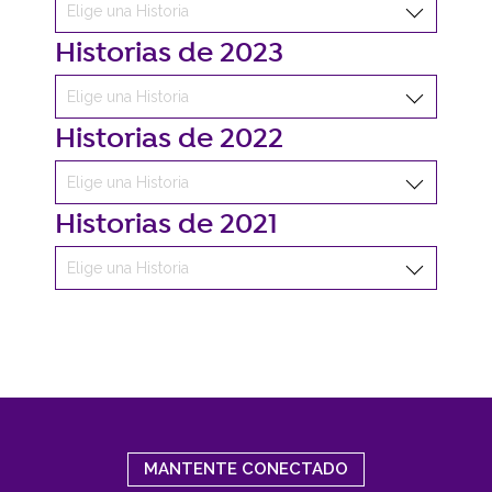
Historias de 2023
Historias de 2022
Historias de 2021
MANTENTE CONECTADO