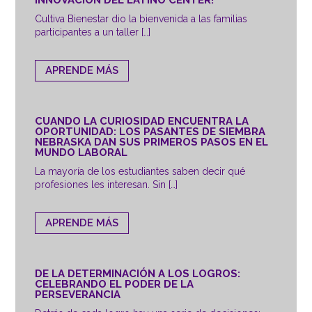
Cultiva Bienestar dio la bienvenida a las familias
participantes a un taller […]
APRENDE MÁS
CUANDO LA CURIOSIDAD ENCUENTRA LA
OPORTUNIDAD: LOS PASANTES DE SIEMBRA
NEBRASKA DAN SUS PRIMEROS PASOS EN EL
MUNDO LABORAL
La mayoría de los estudiantes saben decir qué
profesiones les interesan. Sin […]
APRENDE MÁS
DE LA DETERMINACIÓN A LOS LOGROS:
CELEBRANDO EL PODER DE LA
PERSEVERANCIA