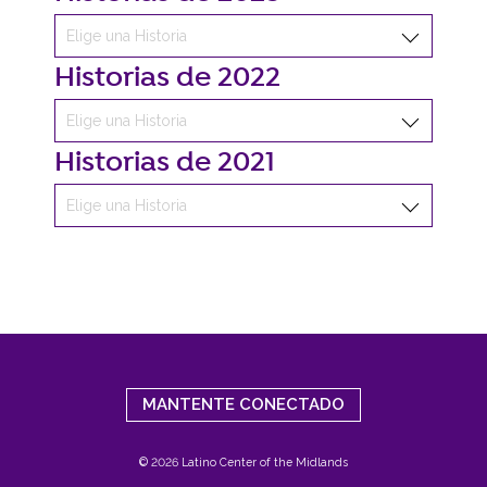
Historias de 2022
Historias de 2021
MANTENTE CONECTADO
© 2026 Latino Center of the Midlands