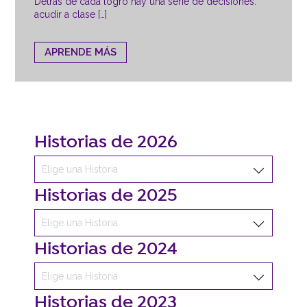
Detrás de cada logro hay una serie de decisiones:
acudir a clase […]
APRENDE MÁS
Historias de 2026
Historias de 2025
Historias de 2024
Historias de 2023