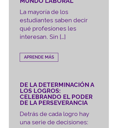
MUNDO LABORAL
La mayoría de los
estudiantes saben decir
qué profesiones les
interesan. Sin […]
APRENDE MÁS
DE LA DETERMINACIÓN A
LOS LOGROS:
CELEBRANDO EL PODER
DE LA PERSEVERANCIA
Detrás de cada logro hay
una serie de decisiones: