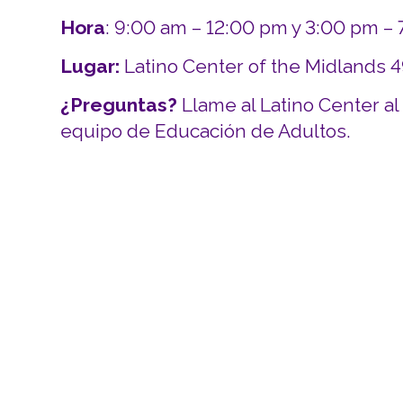
Hora
: 9:00 am – 12:00 pm y 3:00 pm –
Lugar:
Latino Center of the Midlands 
¿Preguntas?
Llame al Latino Center al
equipo de Educación de Adultos.