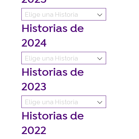
Historias de
2024
Historias de
2023
Historias de
2022