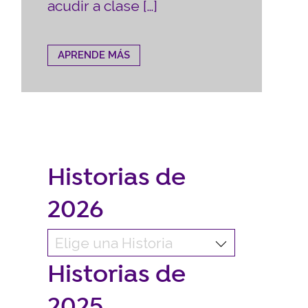
acudir a clase […]
APRENDE MÁS
Historias de
2026
Historias de
2025