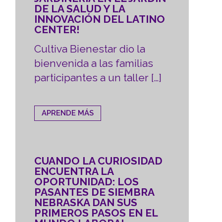
DE LA SALUD Y LA
INNOVACIÓN DEL LATINO
CENTER!
Cultiva Bienestar dio la
bienvenida a las familias
participantes a un taller […]
APRENDE MÁS
CUANDO LA CURIOSIDAD
ENCUENTRA LA
OPORTUNIDAD: LOS
PASANTES DE SIEMBRA
NEBRASKA DAN SUS
PRIMEROS PASOS EN EL