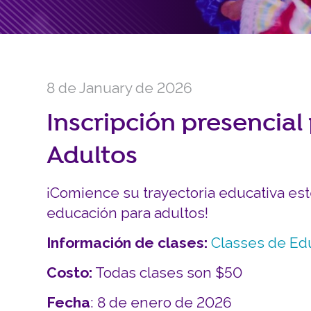
8 de January de 2026
Inscripción presencia
Adultos
¡Comience su trayectoria educativa es
educación para adultos!
Información de clases:
Classes de Ed
Costo:
Todas clases son $50
Fecha
: 8 de enero de 2026