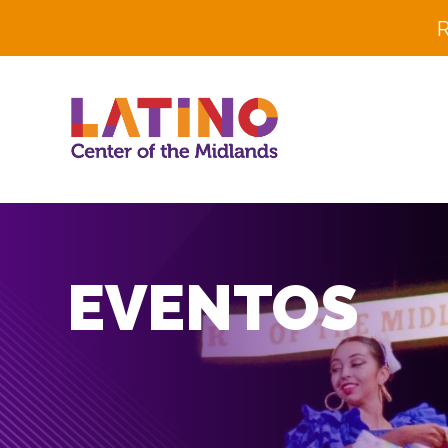
R
EVENTOS