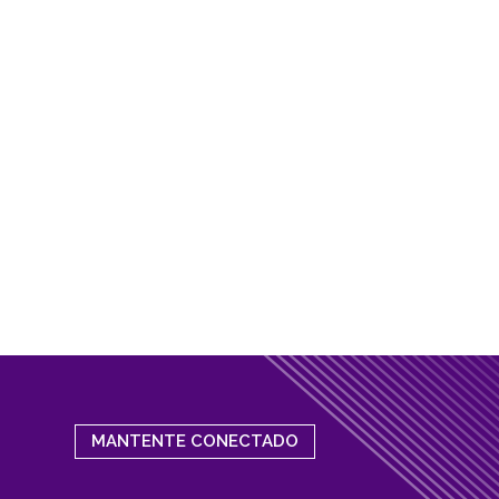
MANTENTE CONECTADO