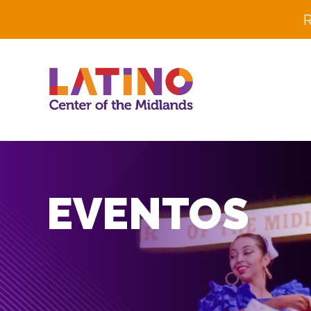
R
EVENTOS