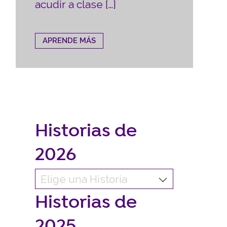
acudir a clase […]
APRENDE MÁS
Historias de
2026
Historias de
2025