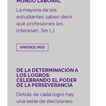
MUNDO LABORAL
La mayoría de los
estudiantes saben decir
qué profesiones les
interesan. Sin […]
APRENDE MÁS
DE LA DETERMINACIÓN A
LOS LOGROS:
CELEBRANDO EL PODER
DE LA PERSEVERANCIA
Detrás de cada logro hay
una serie de decisiones: