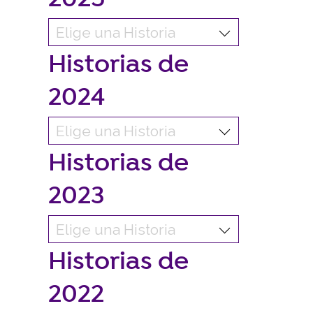
Historias de
2024
Historias de
2023
Historias de
2022