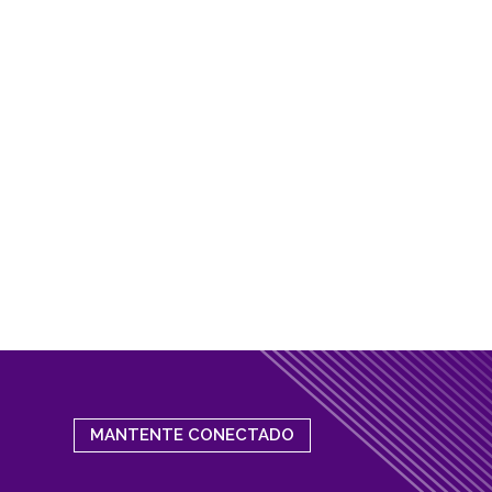
MANTENTE CONECTADO