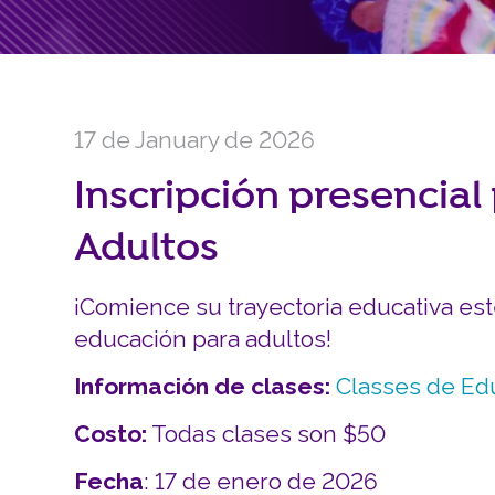
17 de January de 2026
Inscripción presencia
Adultos
¡Comience su trayectoria educativa es
educación para adultos!
Información de clases:
Classes de Ed
Costo:
Todas clases son $50
Fecha
: 17 de enero de 2026