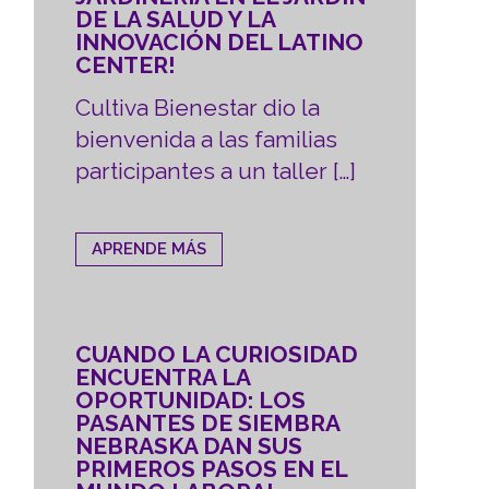
DE LA SALUD Y LA
INNOVACIÓN DEL LATINO
CENTER!
Cultiva Bienestar dio la
bienvenida a las familias
participantes a un taller […]
APRENDE MÁS
CUANDO LA CURIOSIDAD
ENCUENTRA LA
OPORTUNIDAD: LOS
PASANTES DE SIEMBRA
NEBRASKA DAN SUS
PRIMEROS PASOS EN EL