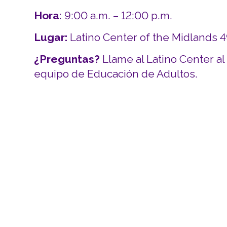
Hora
: 9:00 a.m. – 12:00 p.m.
Lugar:
Latino Center of the Midlands 
¿Preguntas?
Llame al Latino Center al
equipo de Educación de Adultos.