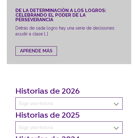
DE LA DETERMINACIÓN A LOS LOGROS:
CELEBRANDO EL PODER DE LA
PERSEVERANCIA
Detrás de cada logro hay una serie de decisiones:
acudir a clase […]
APRENDE MÁS
Historias de 2026
Historias de 2025