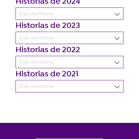
Historias de 2024
Historias de 2023
Historias de 2022
Historias de 2021