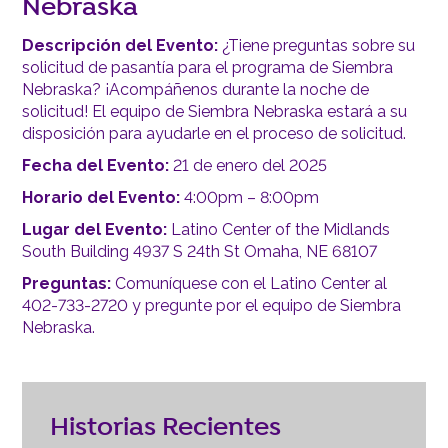
Nebraska
Descripción del Evento:
¿Tiene preguntas sobre su
solicitud de pasantía para el programa de Siembra
Nebraska? ¡Acompáñenos durante la noche de
solicitud! El equipo de Siembra Nebraska estará a su
disposición para ayudarle en el proceso de solicitud.
Fecha del Evento:
21 de enero del 2025
Horario del Evento:
4:00pm – 8:00pm
Lugar del Evento:
Latino Center of the Midlands
South Building 4937 S 24th St Omaha, NE 68107
Preguntas:
Comuníquese con el Latino Center al
402-733-2720 y pregunte por el equipo de Siembra
Nebraska.
Historias Recientes