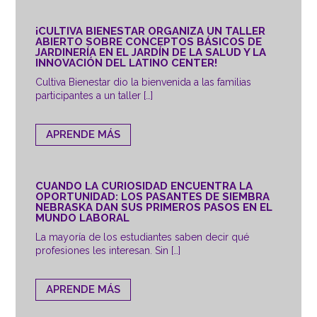
¡CULTIVA BIENESTAR ORGANIZA UN TALLER
ABIERTO SOBRE CONCEPTOS BÁSICOS DE
JARDINERÍA EN EL JARDÍN DE LA SALUD Y LA
INNOVACIÓN DEL LATINO CENTER!
Cultiva Bienestar dio la bienvenida a las familias
participantes a un taller […]
APRENDE MÁS
CUANDO LA CURIOSIDAD ENCUENTRA LA
OPORTUNIDAD: LOS PASANTES DE SIEMBRA
NEBRASKA DAN SUS PRIMEROS PASOS EN EL
MUNDO LABORAL
La mayoría de los estudiantes saben decir qué
profesiones les interesan. Sin […]
APRENDE MÁS