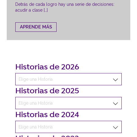
Detrás de cada logro hay una serie de decisiones:
acudir a clase […]
APRENDE MÁS
Historias de 2026
Historias de 2025
Historias de 2024