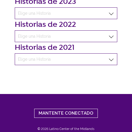
Historias de 2023
Historias de 2022
Historias de 2021
MANTENTE CONECTADO
© 2026 Latino Center of the Midlands