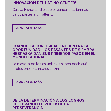
INNOVACIÓN DEL LATINO CENTER!
Cultiva Bienestar dio la bienvenida a las familias
participantes a un taller […]
APRENDE MÁS
CUANDO LA CURIOSIDAD ENCUENTRA LA
OPORTUNIDAD: LOS PASANTES DE SIEMBRA
NEBRASKA DAN SUS PRIMEROS PASOS EN EL
MUNDO LABORAL
La mayoría de los estudiantes saben decir qué
profesiones les interesan. Sin […]
APRENDE MÁS
DE LA DETERMINACIÓN A LOS LOGROS:
CELEBRANDO EL PODER DE LA
PERSEVERANCIA