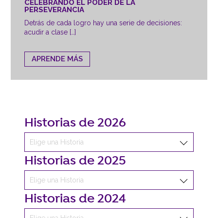
CELEBRANDO EL PODER DE LA
PERSEVERANCIA
Detrás de cada logro hay una serie de decisiones:
acudir a clase […]
APRENDE MÁS
Historias de 2026
Historias de 2025
Historias de 2024