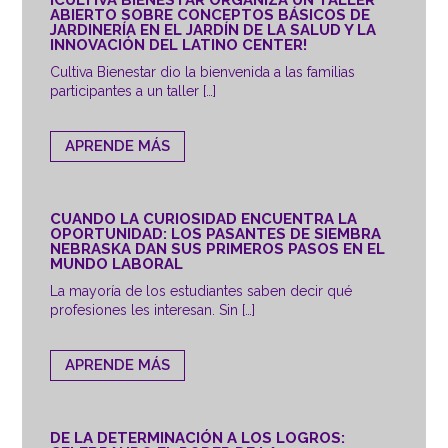
ABIERTO SOBRE CONCEPTOS BÁSICOS DE
JARDINERÍA EN EL JARDÍN DE LA SALUD Y LA
INNOVACIÓN DEL LATINO CENTER!
Cultiva Bienestar dio la bienvenida a las familias
participantes a un taller […]
APRENDE MÁS
CUANDO LA CURIOSIDAD ENCUENTRA LA
OPORTUNIDAD: LOS PASANTES DE SIEMBRA
NEBRASKA DAN SUS PRIMEROS PASOS EN EL
MUNDO LABORAL
La mayoría de los estudiantes saben decir qué
profesiones les interesan. Sin […]
APRENDE MÁS
DE LA DETERMINACIÓN A LOS LOGROS: