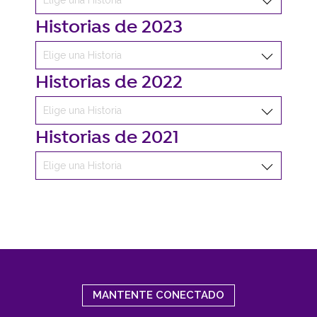
Historias de 2023
Historias de 2022
Historias de 2021
MANTENTE CONECTADO