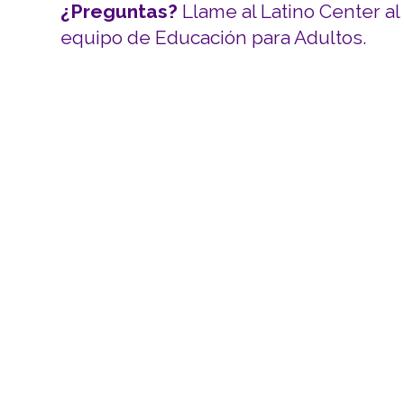
¿Preguntas?
Llame al Latino Center a
equipo de Educación para Adultos.