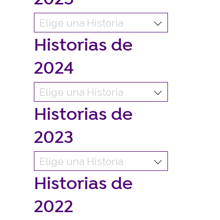
Historias de
2024
Historias de
2023
Historias de
2022