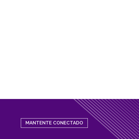
MANTENTE CONECTADO