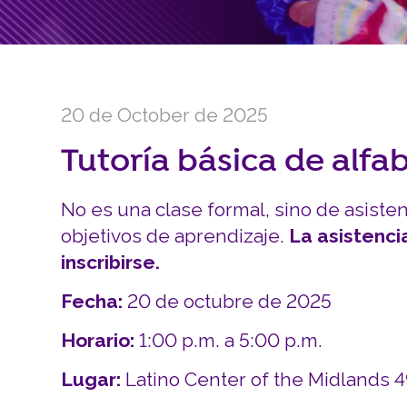
20 de October de 2025
Tutoría básica de alfa
No es una clase formal, sino de asiste
objetivos de aprendizaje.
La asistenci
inscribirse.
Fecha:
20 de octubre de 2025
Horario:
1:00 p.m. a 5:00 p.m.
Lugar:
Latino Center of the Midlands 