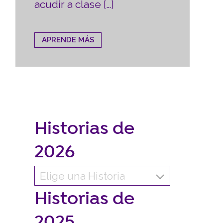
acudir a clase […]
APRENDE MÁS
Historias de
2026
Historias de
2025