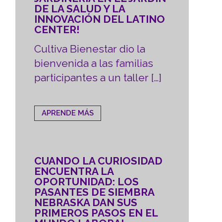
DE LA SALUD Y LA
INNOVACIÓN DEL LATINO
CENTER!
Cultiva Bienestar dio la
bienvenida a las familias
participantes a un taller […]
APRENDE MÁS
CUANDO LA CURIOSIDAD
ENCUENTRA LA
OPORTUNIDAD: LOS
PASANTES DE SIEMBRA
NEBRASKA DAN SUS
PRIMEROS PASOS EN EL