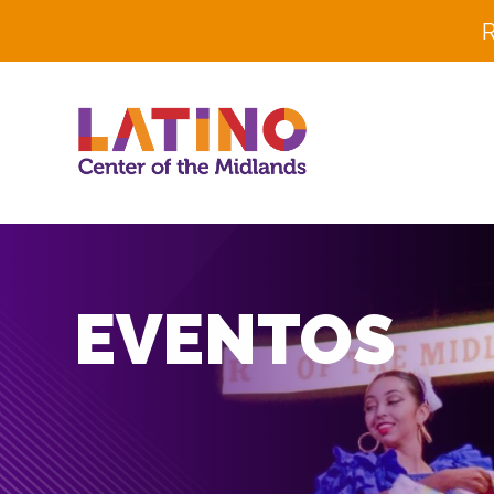
R
EVENTOS