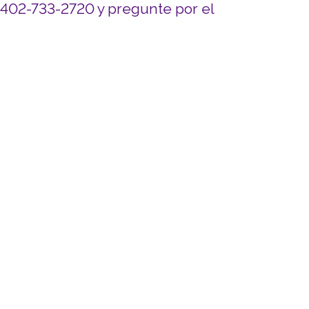
l 402-733-2720 y pregunte por el