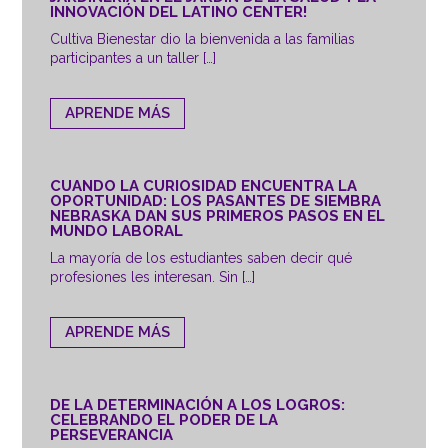
INNOVACIÓN DEL LATINO CENTER!
Cultiva Bienestar dio la bienvenida a las familias
participantes a un taller […]
APRENDE MÁS
CUANDO LA CURIOSIDAD ENCUENTRA LA
OPORTUNIDAD: LOS PASANTES DE SIEMBRA
NEBRASKA DAN SUS PRIMEROS PASOS EN EL
MUNDO LABORAL
La mayoría de los estudiantes saben decir qué
profesiones les interesan. Sin […]
APRENDE MÁS
DE LA DETERMINACIÓN A LOS LOGROS:
CELEBRANDO EL PODER DE LA
PERSEVERANCIA