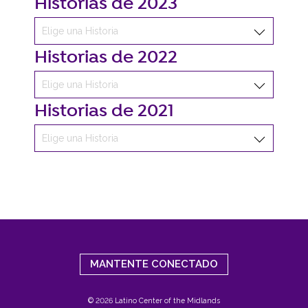
Historias de 2023
Historias de 2022
Historias de 2021
MANTENTE CONECTADO
© 2026 Latino Center of the Midlands