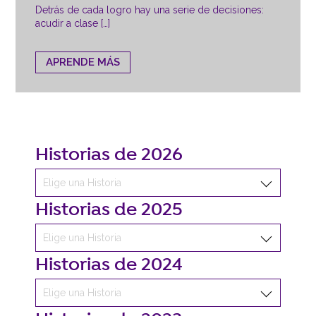
Detrás de cada logro hay una serie de decisiones:
acudir a clase […]
APRENDE MÁS
Historias de 2026
Historias de 2025
Historias de 2024