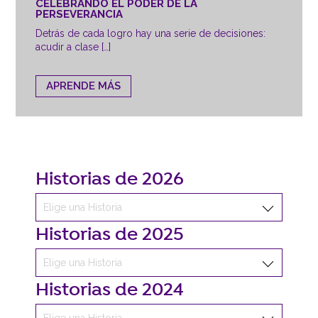
CELEBRANDO EL PODER DE LA
PERSEVERANCIA
Detrás de cada logro hay una serie de decisiones:
acudir a clase […]
APRENDE MÁS
Historias de 2026
Historias de 2025
Historias de 2024