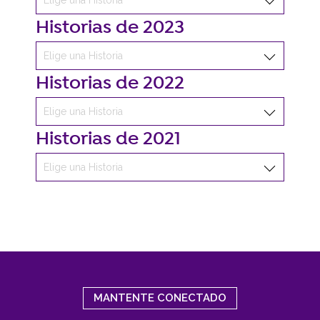
Historias de 2023
Historias de 2022
Historias de 2021
MANTENTE CONECTADO