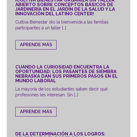
ABIERTO SOBRE CONCEPTOS BÁSICOS DE
JARDINERÍA EN EL JARDÍN DE LA SALUD Y LA
INNOVACIÓN DEL LATINO CENTER!
Cultiva Bienestar dio la bienvenida a las familias
participantes a un taller […]
APRENDE MÁS
CUANDO LA CURIOSIDAD ENCUENTRA LA
OPORTUNIDAD: LOS PASANTES DE SIEMBRA
NEBRASKA DAN SUS PRIMEROS PASOS EN EL
MUNDO LABORAL
La mayoría de los estudiantes saben decir qué
profesiones les interesan. Sin […]
APRENDE MÁS
DE LA DETERMINACIÓN A LOS LOGROS: