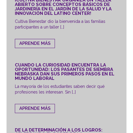
ABIERTO SOBRE CONCEPTOS BÁSICOS DE
JARDINERÍA EN EL JARDÍN DE LA SALUD Y LA
INNOVACIÓN DEL LATINO CENTER!
Cultiva Bienestar dio la bienvenida a las familias
participantes a un taller […]
APRENDE MÁS
CUANDO LA CURIOSIDAD ENCUENTRA LA
OPORTUNIDAD: LOS PASANTES DE SIEMBRA
NEBRASKA DAN SUS PRIMEROS PASOS EN EL
MUNDO LABORAL
La mayoría de los estudiantes saben decir qué
profesiones les interesan. Sin […]
APRENDE MÁS
DE LA DETERMINACIÓN A LOS LOGROS: