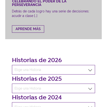
CELEBRANDO EL PODER DE LA
PERSEVERANCIA
Detrás de cada logro hay una serie de decisiones:
acudir a clase […]
APRENDE MÁS
Historias de 2026
Historias de 2025
Historias de 2024