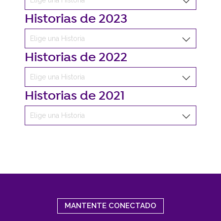
Historias de 2023
Historias de 2022
Historias de 2021
MANTENTE CONECTADO