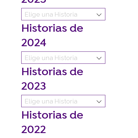
Historias de
2024
Historias de
2023
Historias de
2022