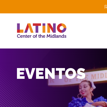
R
EVENTOS