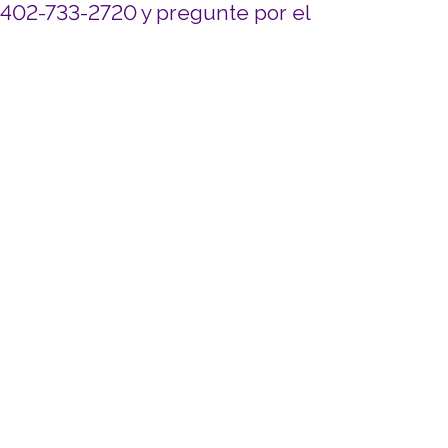
l 402-733-2720 y pregunte por el