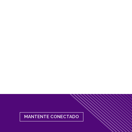
MANTENTE CONECTADO