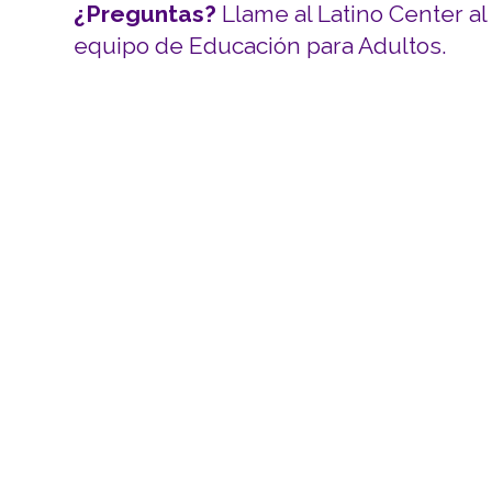
¿Preguntas?
Llame al Latino Center a
equipo de Educación para Adultos.