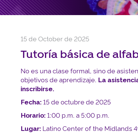
15 de October de 2025
Tutoría básica de alfa
No es una clase formal, sino de asiste
objetivos de aprendizaje.
La asistenci
inscribirse.
Fecha:
15 de octubre de 2025
Horario:
1:00 p.m. a 5:00 p.m.
Lugar:
Latino Center of the Midlands 