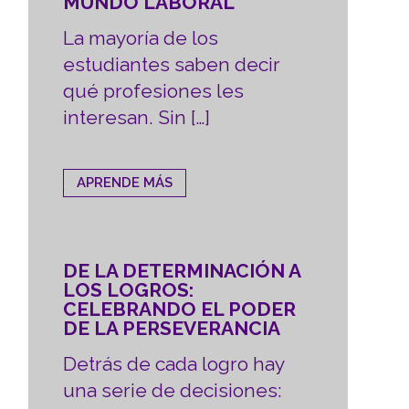
MUNDO LABORAL
La mayoría de los
estudiantes saben decir
qué profesiones les
interesan. Sin […]
APRENDE MÁS
DE LA DETERMINACIÓN A
LOS LOGROS:
CELEBRANDO EL PODER
DE LA PERSEVERANCIA
Detrás de cada logro hay
una serie de decisiones: