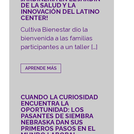
DE LA SALUD Y LA
INNOVACIÓN DEL LATINO
CENTER!
Cultiva Bienestar dio la
bienvenida a las familias
participantes a un taller […]
APRENDE MÁS
CUANDO LA CURIOSIDAD
ENCUENTRA LA
OPORTUNIDAD: LOS
PASANTES DE SIEMBRA
NEBRASKA DAN SUS
PRIMEROS PASOS EN EL