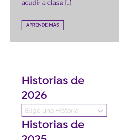
acudir a clase […]
APRENDE MÁS
Historias de
2026
Historias de
2025