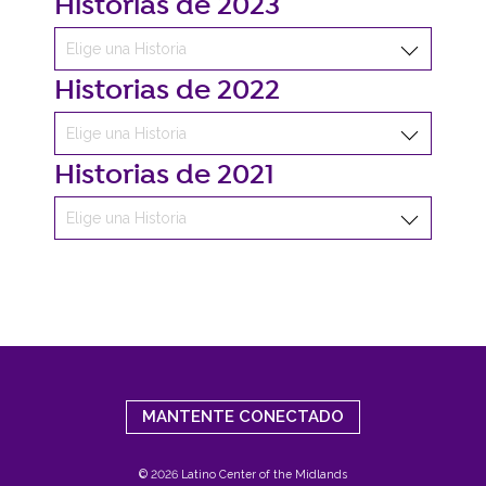
Historias de 2023
Historias de 2022
Historias de 2021
MANTENTE CONECTADO
© 2026 Latino Center of the Midlands