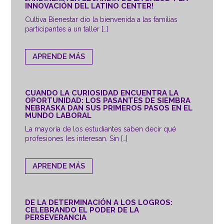
INNOVACIÓN DEL LATINO CENTER!
Cultiva Bienestar dio la bienvenida a las familias
participantes a un taller […]
APRENDE MÁS
CUANDO LA CURIOSIDAD ENCUENTRA LA
OPORTUNIDAD: LOS PASANTES DE SIEMBRA
NEBRASKA DAN SUS PRIMEROS PASOS EN EL
MUNDO LABORAL
La mayoría de los estudiantes saben decir qué
profesiones les interesan. Sin […]
APRENDE MÁS
DE LA DETERMINACIÓN A LOS LOGROS:
CELEBRANDO EL PODER DE LA
PERSEVERANCIA