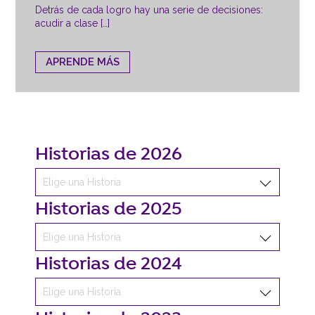
Detrás de cada logro hay una serie de decisiones:
acudir a clase […]
APRENDE MÁS
Historias de 2026
Historias de 2025
Historias de 2024