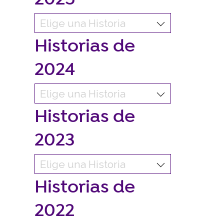
Historias de
2024
Historias de
2023
Historias de
2022