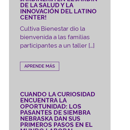
DE LA SALUD Y LA
INNOVACIÓN DEL LATINO
CENTER!
Cultiva Bienestar dio la
bienvenida a las familias
participantes a un taller […]
APRENDE MÁS
CUANDO LA CURIOSIDAD
ENCUENTRA LA
OPORTUNIDAD: LOS
PASANTES DE SIEMBRA
NEBRASKA DAN SUS
PRIMEROS PASOS EN EL