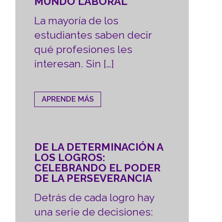
MUNDO LABORAL
La mayoría de los
estudiantes saben decir
qué profesiones les
interesan. Sin […]
APRENDE MÁS
DE LA DETERMINACIÓN A
LOS LOGROS:
CELEBRANDO EL PODER
DE LA PERSEVERANCIA
Detrás de cada logro hay
una serie de decisiones: