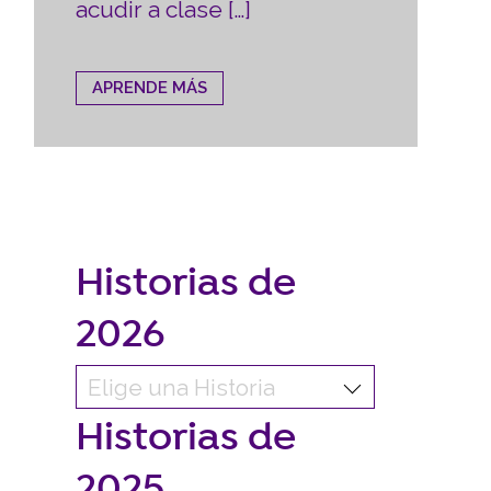
acudir a clase […]
APRENDE MÁS
Historias de
2026
Historias de
2025