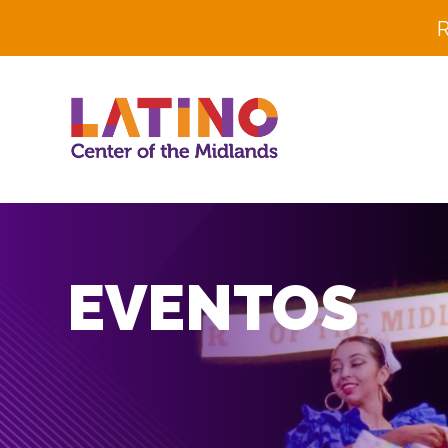
R
EVENTOS