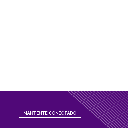
MANTENTE CONECTADO