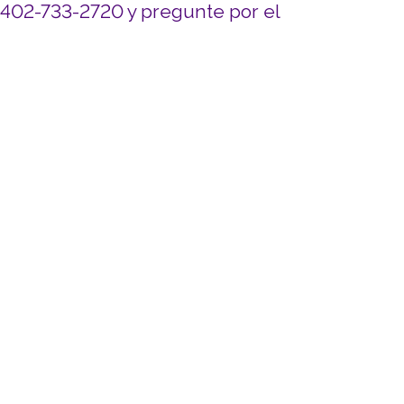
l 402-733-2720 y pregunte por el