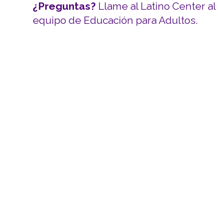
¿Preguntas?
Llame al Latino Center a
equipo de Educación para Adultos.