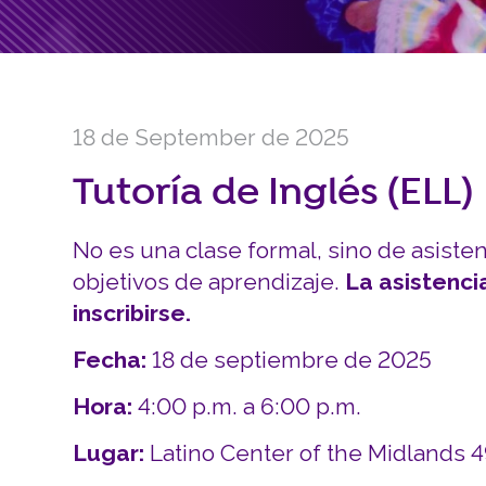
18 de September de 2025
Tutoría de Inglés (ELL)
No es una clase formal, sino de asiste
objetivos de aprendizaje.
La asistenci
inscribirse.
Fecha:
18 de septiembre de 2025
Hora:
4:00 p.m. a 6:00 p.m.
Lugar:
Latino Center of the Midlands 