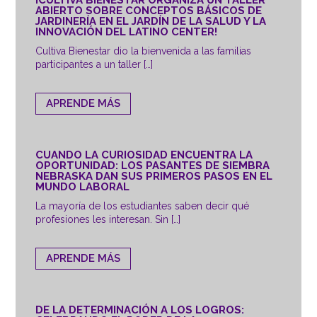
ABIERTO SOBRE CONCEPTOS BÁSICOS DE
JARDINERÍA EN EL JARDÍN DE LA SALUD Y LA
INNOVACIÓN DEL LATINO CENTER!
Cultiva Bienestar dio la bienvenida a las familias
participantes a un taller […]
APRENDE MÁS
CUANDO LA CURIOSIDAD ENCUENTRA LA
OPORTUNIDAD: LOS PASANTES DE SIEMBRA
NEBRASKA DAN SUS PRIMEROS PASOS EN EL
MUNDO LABORAL
La mayoría de los estudiantes saben decir qué
profesiones les interesan. Sin […]
APRENDE MÁS
DE LA DETERMINACIÓN A LOS LOGROS: