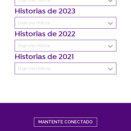
Historias de 2023
Historias de 2022
Historias de 2021
MANTENTE CONECTADO