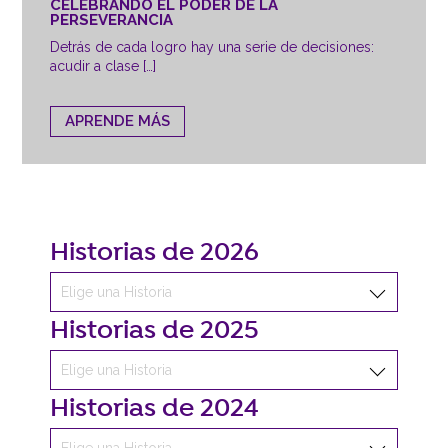
CELEBRANDO EL PODER DE LA
PERSEVERANCIA
Detrás de cada logro hay una serie de decisiones:
acudir a clase […]
APRENDE MÁS
Historias de 2026
Historias de 2025
Historias de 2024