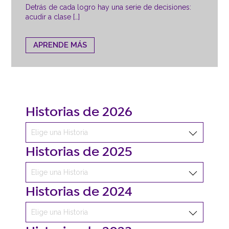
Detrás de cada logro hay una serie de decisiones:
acudir a clase […]
APRENDE MÁS
Historias de 2026
Historias de 2025
Historias de 2024