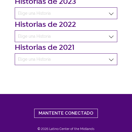
Historias de 2023
Historias de 2022
Historias de 2021
MANTENTE CONECTADO
© 2026 Latino Center of the Midlands