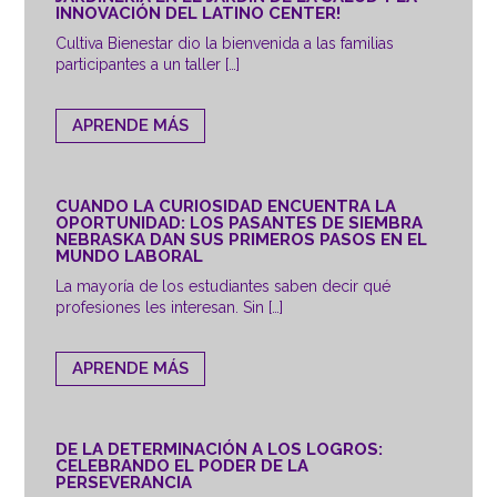
INNOVACIÓN DEL LATINO CENTER!
Cultiva Bienestar dio la bienvenida a las familias
participantes a un taller […]
APRENDE MÁS
CUANDO LA CURIOSIDAD ENCUENTRA LA
OPORTUNIDAD: LOS PASANTES DE SIEMBRA
NEBRASKA DAN SUS PRIMEROS PASOS EN EL
MUNDO LABORAL
La mayoría de los estudiantes saben decir qué
profesiones les interesan. Sin […]
APRENDE MÁS
DE LA DETERMINACIÓN A LOS LOGROS:
CELEBRANDO EL PODER DE LA
PERSEVERANCIA