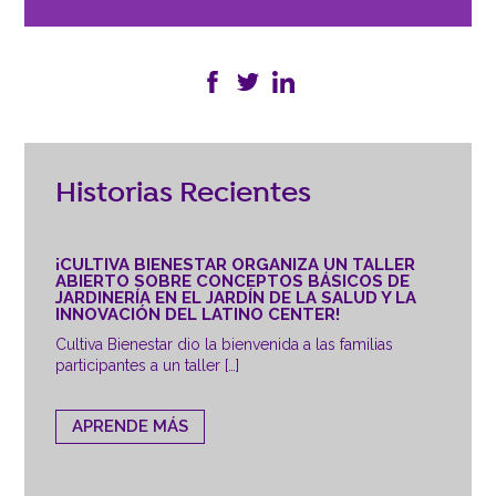
Historias Recientes
¡CULTIVA BIENESTAR ORGANIZA UN TALLER
ABIERTO SOBRE CONCEPTOS BÁSICOS DE
JARDINERÍA EN EL JARDÍN DE LA SALUD Y LA
INNOVACIÓN DEL LATINO CENTER!
Cultiva Bienestar dio la bienvenida a las familias
participantes a un taller […]
APRENDE MÁS