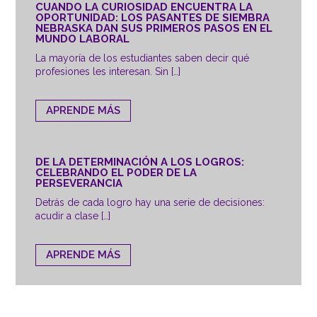
CUANDO LA CURIOSIDAD ENCUENTRA LA
OPORTUNIDAD: LOS PASANTES DE SIEMBRA
NEBRASKA DAN SUS PRIMEROS PASOS EN EL
MUNDO LABORAL
La mayoría de los estudiantes saben decir qué
profesiones les interesan. Sin […]
APRENDE MÁS
DE LA DETERMINACIÓN A LOS LOGROS:
CELEBRANDO EL PODER DE LA
PERSEVERANCIA
Detrás de cada logro hay una serie de decisiones:
acudir a clase […]
APRENDE MÁS