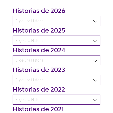
Historias de 2026
Historias de 2025
Historias de 2024
Historias de 2023
Historias de 2022
Historias de 2021