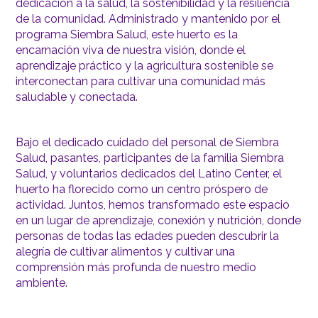
dedicación a la salud, la sostenibilidad y la resiliencia
de la comunidad. Administrado y mantenido por el
programa Siembra Salud, este huerto es la
encarnación viva de nuestra visión, donde el
aprendizaje práctico y la agricultura sostenible se
interconectan para cultivar una comunidad más
saludable y conectada.
Bajo el dedicado cuidado del personal de Siembra
Salud, pasantes, participantes de la familia Siembra
Salud, y voluntarios dedicados del Latino Center, el
huerto ha florecido como un centro próspero de
actividad. Juntos, hemos transformado este espacio
en un lugar de aprendizaje, conexión y nutrición, donde
personas de todas las edades pueden descubrir la
alegría de cultivar alimentos y cultivar una
comprensión más profunda de nuestro medio
ambiente.