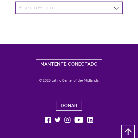
MANTENTE CONECTADO
© 2026 Latino Center of the Midlands
DONAR