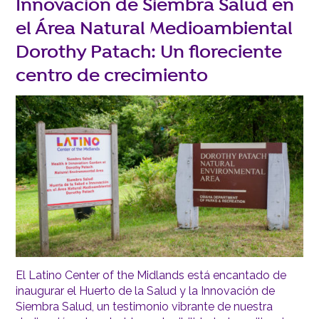
Innovación de Siembra Salud en
el Área Natural Medioambiental
Dorothy Patach: Un floreciente
centro de crecimiento
El Latino Center of the Midlands está encantado de
inaugurar el Huerto de la Salud y la Innovación de
Siembra Salud, un testimonio vibrante de nuestra