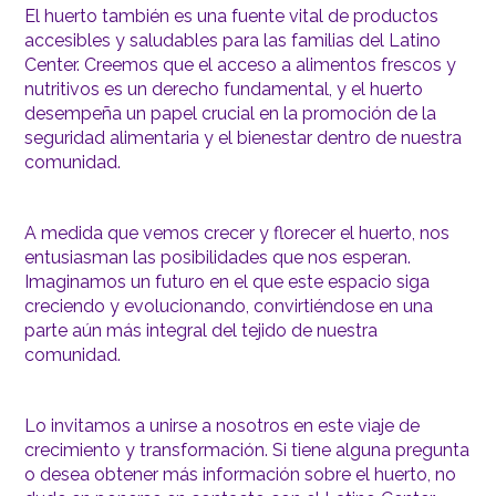
El huerto también es una fuente vital de productos
accesibles y saludables para las familias del Latino
Center. Creemos que el acceso a alimentos frescos y
nutritivos es un derecho fundamental, y el huerto
desempeña un papel crucial en la promoción de la
seguridad alimentaria y el bienestar dentro de nuestra
comunidad.
A medida que vemos crecer y florecer el huerto, nos
entusiasman las posibilidades que nos esperan.
Imaginamos un futuro en el que este espacio siga
creciendo y evolucionando, convirtiéndose en una
parte aún más integral del tejido de nuestra
comunidad.
Lo invitamos a unirse a nosotros en este viaje de
crecimiento y transformación. Si tiene alguna pregunta
o desea obtener más información sobre el huerto, no