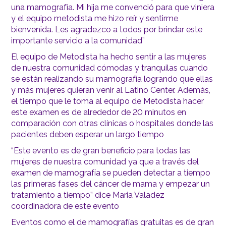
una mamografía. Mi hija me convenció para que viniera
y el equipo metodista me hizo reír y sentirme
bienvenida. Les agradezco a todos por brindar este
importante servicio a la comunidad”
El equipo de Metodista ha hecho sentir a las mujeres
de nuestra comunidad cómodas y tranquilas cuando
se están realizando su mamografía logrando que ellas
y más mujeres quieran venir al Latino Center. Además,
el tiempo que le toma al equipo de Metodista hacer
este examen es de alrededor de 20 minutos en
comparación con otras clínicas o hospitales donde las
pacientes deben esperar un largo tiempo
“Este evento es de gran beneficio para todas las
mujeres de nuestra comunidad ya que a través del
examen de mamografía se pueden detectar a tiempo
las primeras fases del cáncer de mama y empezar un
tratamiento a tiempo” dice Maria Valadez
coordinadora de este evento
Eventos como el de mamografías gratuitas es de gran