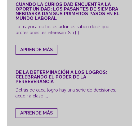
CUANDO LA CURIOSIDAD ENCUENTRA LA
OPORTUNIDAD: LOS PASANTES DE SIEMBRA
NEBRASKA DAN SUS PRIMEROS PASOS EN EL
MUNDO LABORAL
La mayoría de los estudiantes saben decir qué
profesiones les interesan. Sin […]
APRENDE MÁS
DE LA DETERMINACIÓN A LOS LOGROS:
CELEBRANDO EL PODER DE LA
PERSEVERANCIA
Detrás de cada logro hay una serie de decisiones:
acudir a clase […]
APRENDE MÁS