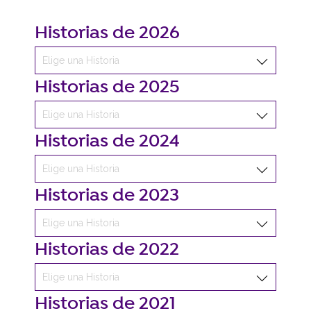
Historias de 2026
Historias de 2025
Historias de 2024
Historias de 2023
Historias de 2022
Historias de 2021