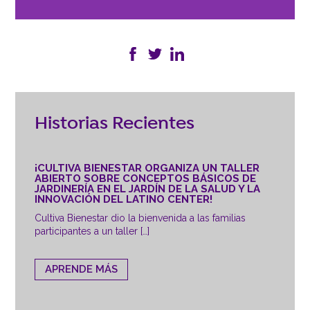
Historias Recientes
¡CULTIVA BIENESTAR ORGANIZA UN TALLER
ABIERTO SOBRE CONCEPTOS BÁSICOS DE
JARDINERÍA EN EL JARDÍN DE LA SALUD Y LA
INNOVACIÓN DEL LATINO CENTER!
Cultiva Bienestar dio la bienvenida a las familias
participantes a un taller […]
APRENDE MÁS