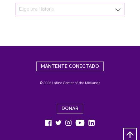
MANTENTE CONECTADO
© 2026 Latino Center of the Midlands
DONAR