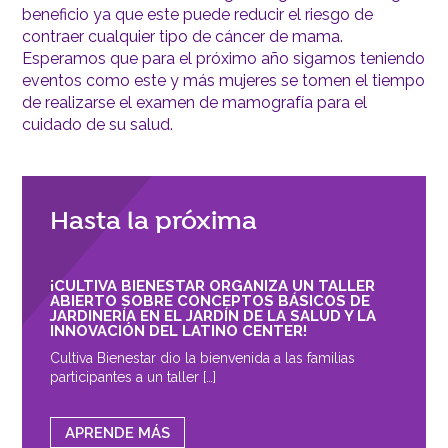
beneficio ya que este puede reducir el riesgo de
contraer cualquier tipo de cáncer de mama.
Esperamos que para el próximo año sigamos teniendo
eventos como este y más mujeres se tomen el tiempo
de realizarse el examen de mamografía para el
cuidado de su salud.
Hasta la próxima
¡CULTIVA BIENESTAR ORGANIZA UN TALLER
ABIERTO SOBRE CONCEPTOS BÁSICOS DE
JARDINERÍA EN EL JARDÍN DE LA SALUD Y LA
INNOVACIÓN DEL LATINO CENTER!
Cultiva Bienestar dio la bienvenida a las familias
participantes a un taller […]
APRENDE MÁS