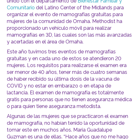
unido con el departamento de
Bienestar Familiar y
Comunitario
del Latino Center of the Midlands para
organizar el evento de mamografías gratuitas para
mujeres de la comunidad de Omaha. Methodist ha
proporcionado un vehículo móvil para realizar
mamografías en 3D, las cuales son las más avanzadas
y acertadas en el área de Omaha.
Este año tuvimos tres eventos de mamografías
gratuitas y en cada uno de estos se atendieron 20
mujeres. Los requisitos para realizarse el examen era
ser menor de 40 años, tener más de cuatro semanas
de haber recibido su última dosis de la vacuna de
COVID y no estar en embarazo o en etapa de
lactancia. El examen de mamografía es totalmente
gratis para personas que no tienen aseguranza médica
o para quien tiene aseguranza metodista.
Algunas de las mujeres que se practicaron el examen
de mamografía, no habían tenido la oportunidad de
tomar este en muchos años. Maria Guadalupe
Guzman es una de ellas. “Hace años que no me hago