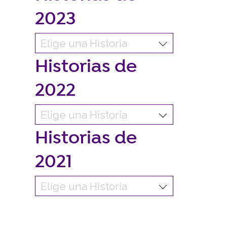
2023
Historias de
2022
Historias de
2021