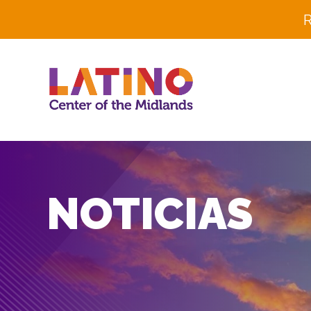
R
NOTICIAS