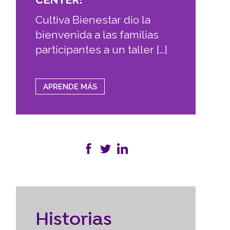
Cultiva Bienestar dio la
bienvenida a las familias
participantes a un taller […]
APRENDE MÁS
Historias