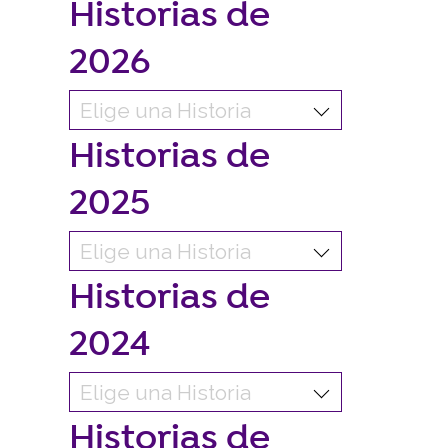
Historias de
2026
Historias de
2025
Historias de
2024
Historias de