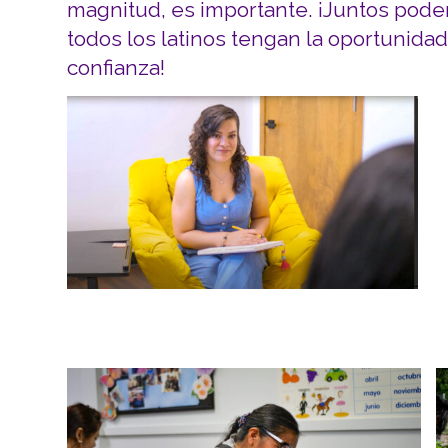
magnitud, es importante. ¡Juntos pod
todos los latinos tengan la oportunidad
confianza!
Screenshot