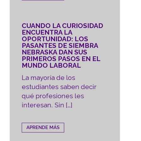
CUANDO LA CURIOSIDAD
ENCUENTRA LA
OPORTUNIDAD: LOS
PASANTES DE SIEMBRA
NEBRASKA DAN SUS
PRIMEROS PASOS EN EL
MUNDO LABORAL
La mayoría de los
estudiantes saben decir
qué profesiones les
interesan. Sin […]
APRENDE MÁS