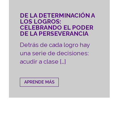
DE LA DETERMINACIÓN A
LOS LOGROS:
CELEBRANDO EL PODER
DE LA PERSEVERANCIA
Detrás de cada logro hay
una serie de decisiones:
acudir a clase […]
APRENDE MÁS