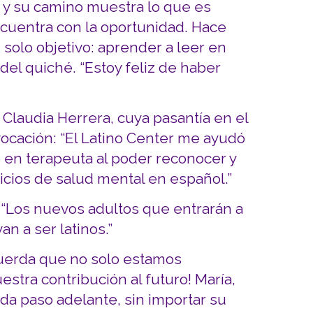
 y su camino muestra lo que es
cuentra con la oportunidad. Hace
n solo objetivo: aprender a leer en
l quiché. “Estoy feliz de haber
Claudia Herrera, cuya pasantía en el
vocación: “El Latino Center me ayudó
 en terapeuta al poder reconocer y
icios de salud mental en español.”
“Los nuevos adultos que entrarán a
an a ser latinos.”
cuerda que no solo estamos
stra contribución al futuro! María,
da paso adelante, sin importar su