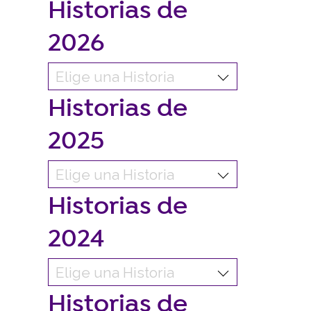
Historias de
2026
Historias de
2025
Historias de
2024
Historias de