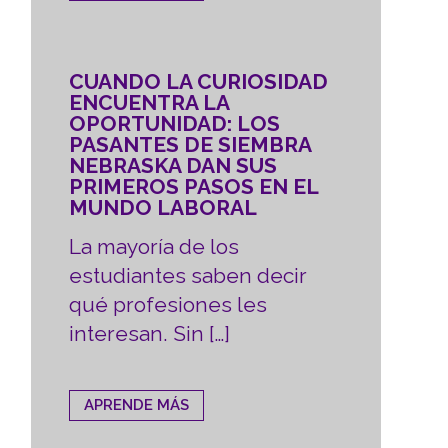
CUANDO LA CURIOSIDAD
ENCUENTRA LA
OPORTUNIDAD: LOS
PASANTES DE SIEMBRA
NEBRASKA DAN SUS
PRIMEROS PASOS EN EL
MUNDO LABORAL
La mayoría de los
estudiantes saben decir
qué profesiones les
interesan. Sin […]
APRENDE MÁS