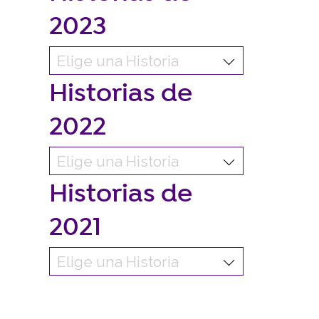
2023
Historias de
2022
Historias de
2021