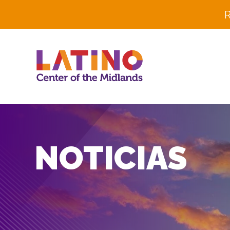
R
NOTICIAS