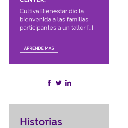
Cultiva Bienestar dio la
bienvenida a las familias
participantes a un taller […]
APRENDE MÁS
Historias