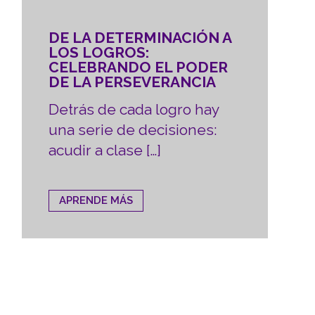
DE LA DETERMINACIÓN A
LOS LOGROS:
CELEBRANDO EL PODER
DE LA PERSEVERANCIA
Detrás de cada logro hay
una serie de decisiones:
acudir a clase […]
APRENDE MÁS