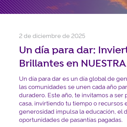
2 de diciembre de 2025
Un día para dar: Invie
Brillantes en NUESTR
Un día para dar es un día global de g
las comunidades se unen cada año para
duradero. Este año, te invitamos a ser
casa, invirtiendo tu tiempo o recursos 
generosidad impulsa la educación, el d
oportunidades de pasantías pagadas.