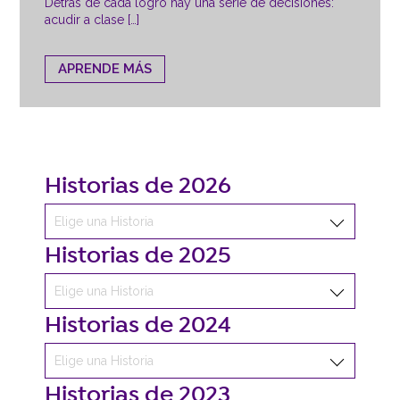
Detrás de cada logro hay una serie de decisiones:
acudir a clase […]
APRENDE MÁS
Historias de 2026
Historias de 2025
Historias de 2024
Historias de 2023