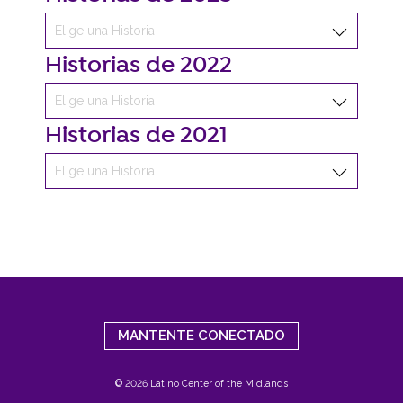
Historias de 2022
Historias de 2021
MANTENTE CONECTADO
© 2026 Latino Center of the Midlands