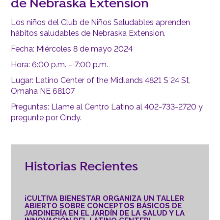
de Nebraska Extension
Los niños del Club de Niños Saludables aprenden
hábitos saludables de Nebraska Extension.
Fecha: Miércoles 8 de mayo 2024
Hora: 6:00 p.m. – 7:00 p.m.
Lugar: Latino Center of the Midlands 4821 S 24 St,
Omaha NE 68107
Preguntas: Llame al Centro Latino al 402-733-2720 y
pregunte por Cindy.
Historias Recientes
¡CULTIVA BIENESTAR ORGANIZA UN TALLER
ABIERTO SOBRE CONCEPTOS BÁSICOS DE
JARDINERÍA EN EL JARDÍN DE LA SALUD Y LA