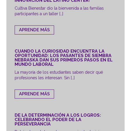
INNOVACIÓN DEL LATINO CENTER!
Cultiva Bienestar dio la bienvenida a las familias
participantes a un taller […]
APRENDE MÁS
CUANDO LA CURIOSIDAD ENCUENTRA LA
OPORTUNIDAD: LOS PASANTES DE SIEMBRA
NEBRASKA DAN SUS PRIMEROS PASOS EN EL
MUNDO LABORAL
La mayoría de los estudiantes saben decir qué
profesiones les interesan. Sin […]
APRENDE MÁS
DE LA DETERMINACIÓN A LOS LOGROS:
CELEBRANDO EL PODER DE LA
PERSEVERANCIA