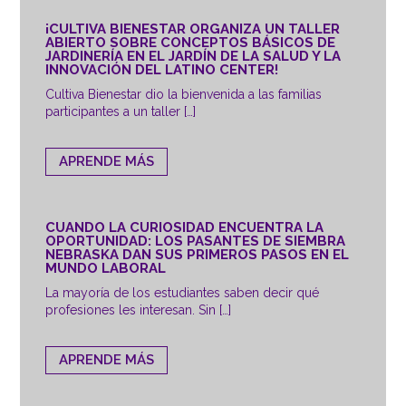
¡CULTIVA BIENESTAR ORGANIZA UN TALLER
ABIERTO SOBRE CONCEPTOS BÁSICOS DE
JARDINERÍA EN EL JARDÍN DE LA SALUD Y LA
INNOVACIÓN DEL LATINO CENTER!
Cultiva Bienestar dio la bienvenida a las familias
participantes a un taller […]
APRENDE MÁS
CUANDO LA CURIOSIDAD ENCUENTRA LA
OPORTUNIDAD: LOS PASANTES DE SIEMBRA
NEBRASKA DAN SUS PRIMEROS PASOS EN EL
MUNDO LABORAL
La mayoría de los estudiantes saben decir qué
profesiones les interesan. Sin […]
APRENDE MÁS