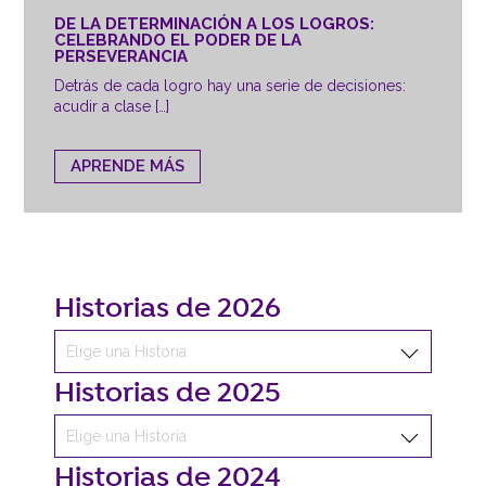
DE LA DETERMINACIÓN A LOS LOGROS:
CELEBRANDO EL PODER DE LA
PERSEVERANCIA
Detrás de cada logro hay una serie de decisiones:
acudir a clase […]
APRENDE MÁS
Historias de 2026
Historias de 2025
Historias de 2024