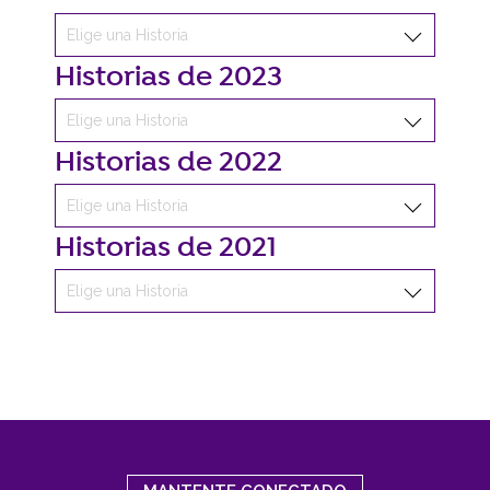
Historias de 2023
Historias de 2022
Historias de 2021