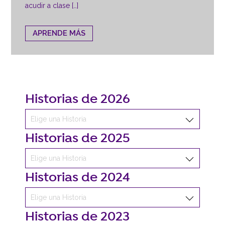
acudir a clase […]
APRENDE MÁS
Historias de 2026
Historias de 2025
Historias de 2024
Historias de 2023