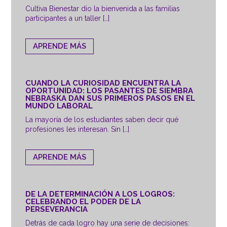
Cultiva Bienestar dio la bienvenida a las familias
participantes a un taller […]
APRENDE MÁS
CUANDO LA CURIOSIDAD ENCUENTRA LA
OPORTUNIDAD: LOS PASANTES DE SIEMBRA
NEBRASKA DAN SUS PRIMEROS PASOS EN EL
MUNDO LABORAL
La mayoría de los estudiantes saben decir qué
profesiones les interesan. Sin […]
APRENDE MÁS
DE LA DETERMINACIÓN A LOS LOGROS:
CELEBRANDO EL PODER DE LA
PERSEVERANCIA
Detrás de cada logro hay una serie de decisiones: