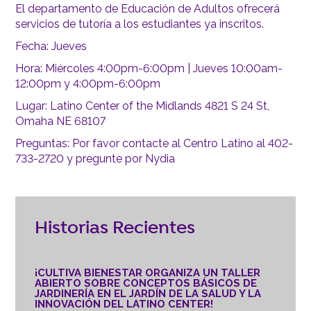
El departamento de Educación de Adultos ofrecerá
servicios de tutoría a los estudiantes ya inscritos.
Fecha: Jueves
Hora: Miércoles 4:00pm-6:00pm | Jueves 10:00am-
12:00pm y 4:00pm-6:00pm
Lugar: Latino Center of the Midlands 4821 S 24 St,
Omaha NE 68107
Preguntas: Por favor contacte al Centro Latino al 402-
733-2720 y pregunte por Nydia
Historias Recientes
¡CULTIVA BIENESTAR ORGANIZA UN TALLER
ABIERTO SOBRE CONCEPTOS BÁSICOS DE
JARDINERÍA EN EL JARDÍN DE LA SALUD Y LA
INNOVACIÓN DEL LATINO CENTER!