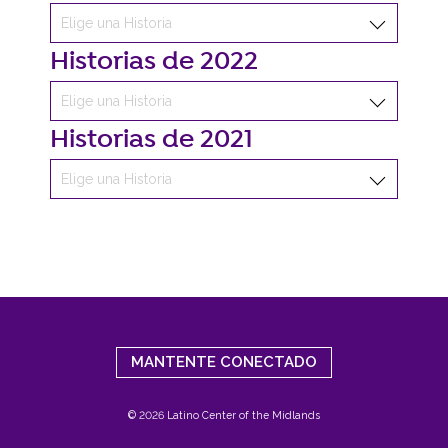
Historias de 2022
Historias de 2021
MANTENTE CONECTADO
© 2026 Latino Center of the Midlands